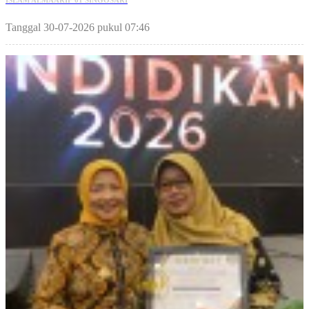
Tanggal 30-07-2026 pukul 07:46