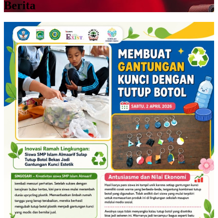
Berita