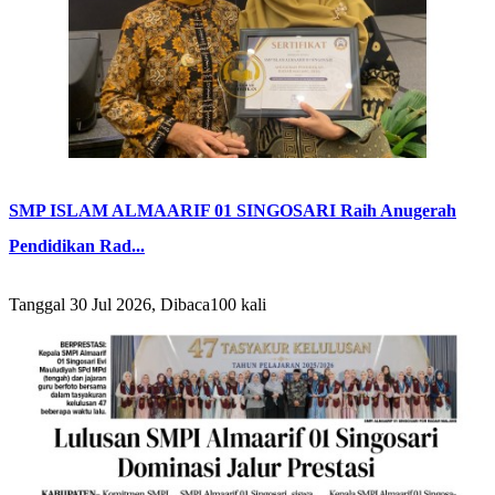
SMP ISLAM ALMAARIF 01 SINGOSARI Raih Anugerah
Pendidikan Rad...
Tanggal 30 Jul 2026, Dibaca100 kali