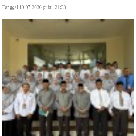
Tanggal 10-07-2026 pukul 21:33