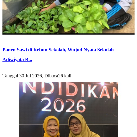
Panen Sawi di Kebun Sekolah, Wujud Nyata Sekolah
Adiwiyata B...
Tanggal 30 Jul 2026, Dibaca26 kali