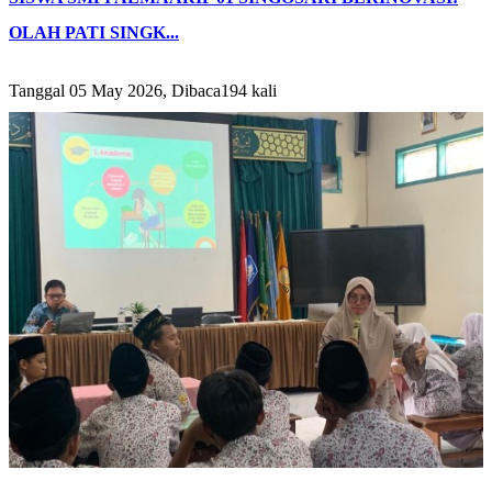
OLAH PATI SINGK...
Tanggal 05 May 2026, Dibaca194 kali