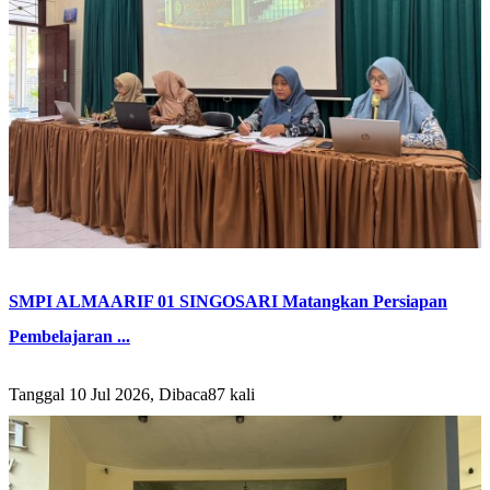
SMPI ALMAARIF 01 SINGOSARI Matangkan Persiapan
Pembelajaran ...
Tanggal 10 Jul 2026, Dibaca87 kali