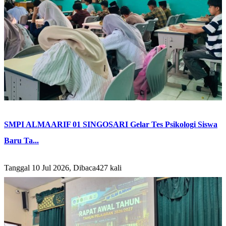
SMPI ALMAARIF 01 SINGOSARI Gelar Tes Psikologi Siswa
Baru Ta...
Tanggal 10 Jul 2026, Dibaca427 kali