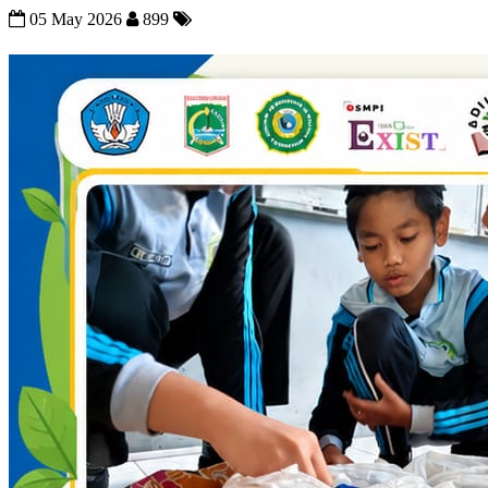
05 May 2026
899