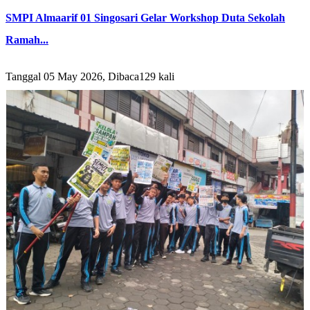
SMPI Almaarif 01 Singosari Gelar Workshop Duta Sekolah
Ramah...
Tanggal 05 May 2026, Dibaca129 kali