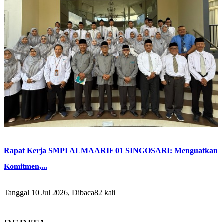
Rapat Kerja SMPI ALMAARIF 01 SINGOSARI: Menguatkan
Komitmen,...
Tanggal 10 Jul 2026, Dibaca82 kali