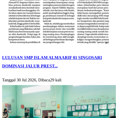
LULUSAN SMP ISLAM ALMAARIF 01 SINGOSARI
DOMINASI JALUR PREST...
Tanggal 30 Jul 2026, Dibaca29 kali