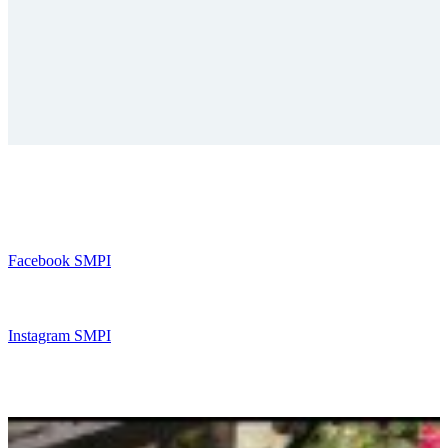
FACEBOOK
Facebook SMPI
INSTAGRAM
Instagram SMPI
BERITA TERBARU