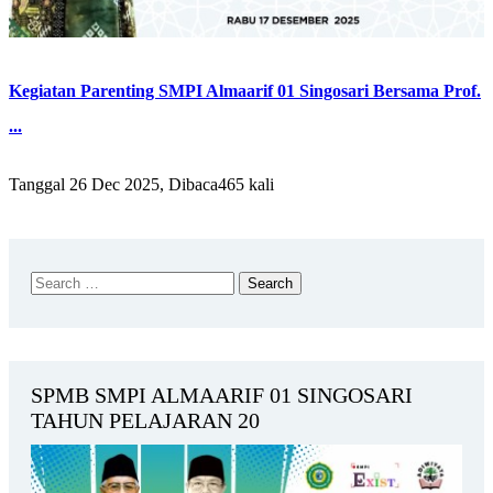
Kegiatan Parenting SMPI Almaarif 01 Singosari Bersama Prof.
...
Tanggal 26 Dec 2025, Dibaca465 kali
SPMB SMPI ALMAARIF 01 SINGOSARI
TAHUN PELAJARAN 20