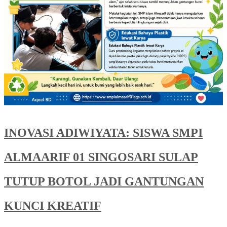
INOVASI ADIWIYATA: SISWA SMPI
ALMAARIF 01 SINGOSARI SULAP
TUTUP BOTOL JADI GANTUNGAN
KUNCI KREATIF