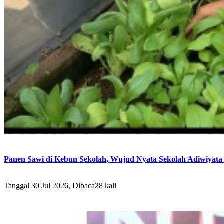
Panen Sawi di Kebun Sekolah, Wujud Nyata Sekolah Adiwiyata 
Tanggal 30 Jul 2026, Dibaca28 kali