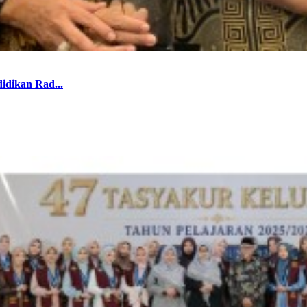
ikan Rad...