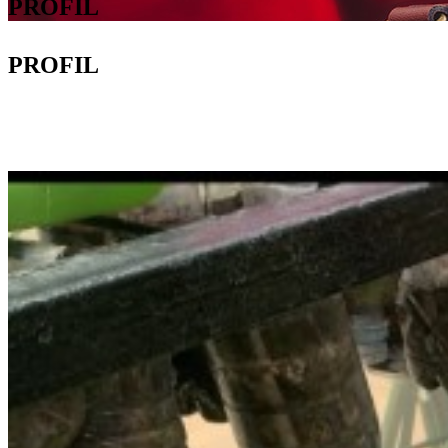
PROFIL
PROFIL