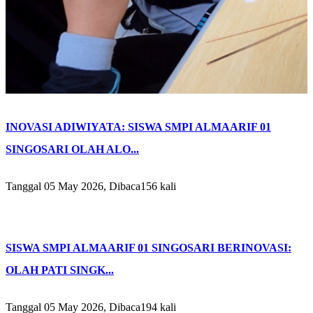
INOVASI ADIWIYATA: SISWA SMPI ALMAARIF 01
SINGOSARI OLAH ALO...
Tanggal 05 May 2026, Dibaca156 kali
SISWA SMPI ALMAARIF 01 SINGOSARI BERINOVASI:
OLAH PATI SINGK...
Tanggal 05 May 2026, Dibaca194 kali