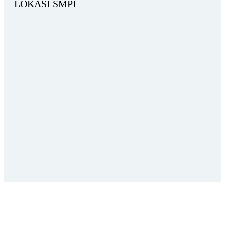
LOKASI SMPI