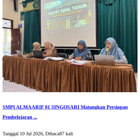
SMPI ALMAARIF 01 SINGOSARI Matangkan Persiapan
Pembelajaran ...
Tanggal 10 Jul 2026, Dibaca87 kali