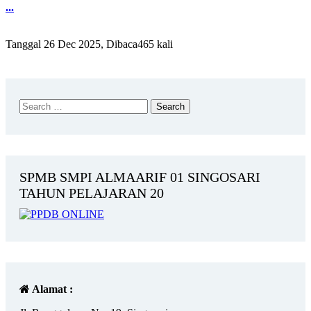
...
Tanggal 26 Dec 2025, Dibaca465 kali
SPMB SMPI ALMAARIF 01 SINGOSARI
TAHUN PELAJARAN 20
Alamat :