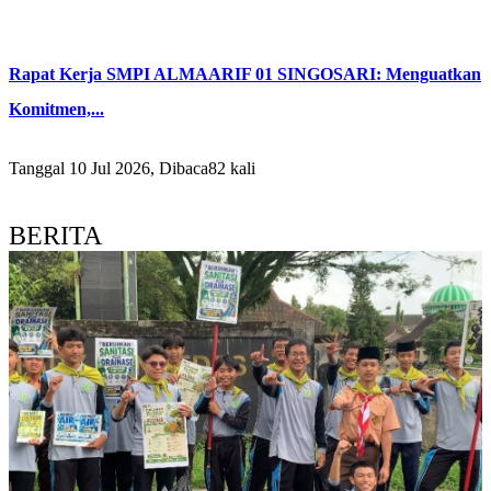
Rapat Kerja SMPI ALMAARIF 01 SINGOSARI: Menguatkan
Komitmen,...
Tanggal 10 Jul 2026, Dibaca82 kali
BERITA