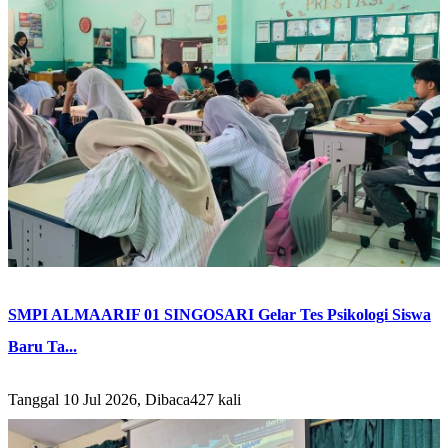
SMPI ALMAARIF 01 SINGOSARI Gelar Tes Psikologi Siswa
Baru Ta...
Tanggal 10 Jul 2026, Dibaca427 kali