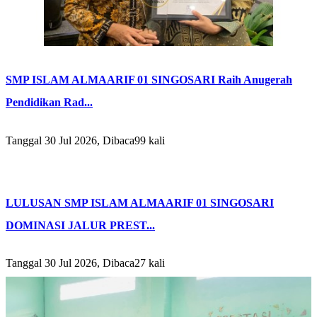
SMP ISLAM ALMAARIF 01 SINGOSARI Raih Anugerah
Pendidikan Rad...
Tanggal 30 Jul 2026, Dibaca99 kali
LULUSAN SMP ISLAM ALMAARIF 01 SINGOSARI
DOMINASI JALUR PREST...
Tanggal 30 Jul 2026, Dibaca27 kali