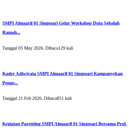
SMPI Almaarif 01 Singosari Gelar Workshop Duta Sekolah
Ramah...
Tanggal 05 May 2026, Dibaca129 kali
Kader Adiwiyata SMPI Almaarif 01 Singosari Kampanyekan
Pengo...
Tanggal 21 Feb 2026, Dibaca851 kali
Kegiatan Parenting SMPI Almaarif 01 Singosari Bersama Prof.