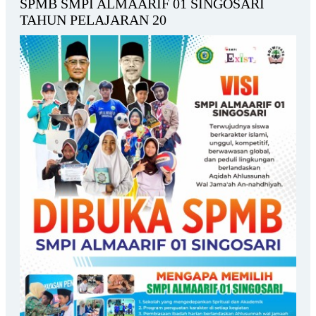
SPMB SMPI ALMAARIF 01 SINGOSARI
TAHUN PELAJARAN 20