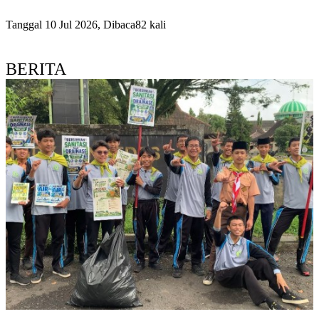
Tanggal 10 Jul 2026, Dibaca82 kali
BERITA