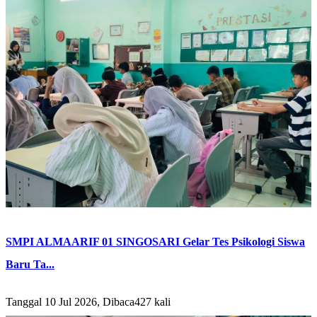
SMPI ALMAARIF 01 SINGOSARI Gelar Tes Psikologi Siswa
Baru Ta...
Tanggal 10 Jul 2026, Dibaca427 kali