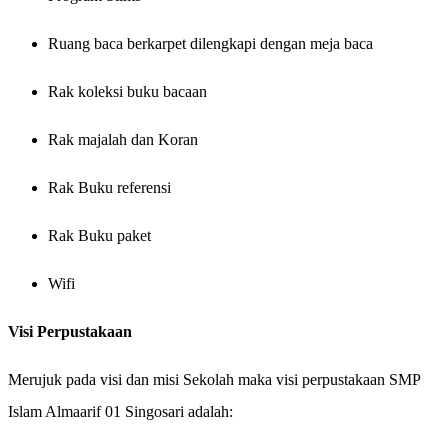
Ruang baca
berkarpet dilengkapi dengan meja baca
Rak koleksi buku
bacaan
Rak majalah dan Koran
Rak Buku referensi
Rak Buku paket
Wifi
Visi Perpustakaan
Merujuk pada visi dan misi Sekolah maka visi perpustakaan SMP
Islam Almaarif 01 Singosari adalah: