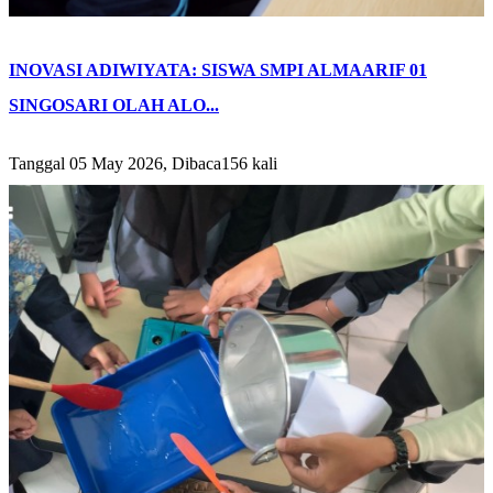
INOVASI ADIWIYATA: SISWA SMPI ALMAARIF 01
SINGOSARI OLAH ALO...
Tanggal 05 May 2026, Dibaca156 kali