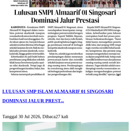
LULUSAN SMP ISLAM ALMAARIF 01 SINGOSARI
DOMINASI JALUR PREST...
Tanggal 30 Jul 2026, Dibaca27 kali