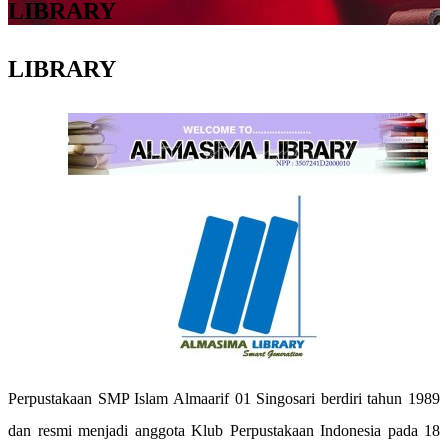
LIBRARY
LIBRARY
Perpustakaan SMP Islam Almaarif 01 Singosari
berdiri tahun 1989
dan resmi menjadi ang
gota Klub Perpustakaan Indonesia pada 18