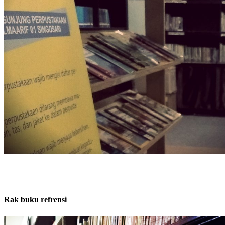
Rak buku refrensi