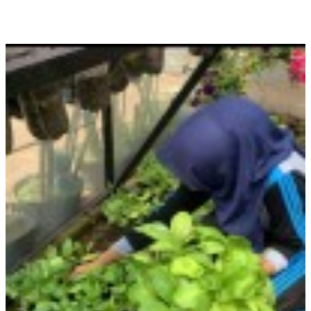
BERITA TERBARU