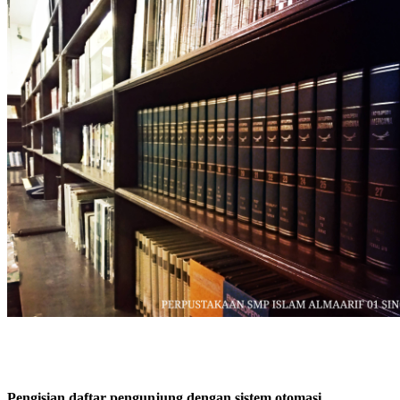
Pengisian daftar pengunjung dengan sistem otomasi