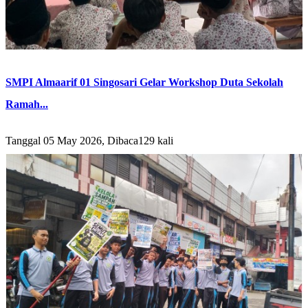
SMPI Almaarif 01 Singosari Gelar Workshop Duta Sekolah
Ramah...
Tanggal 05 May 2026, Dibaca129 kali