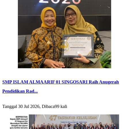
SMP ISLAM ALMAARIF 01 SINGOSARI Raih Anugerah
Pendidikan Rad...
Tanggal 30 Jul 2026, Dibaca99 kali