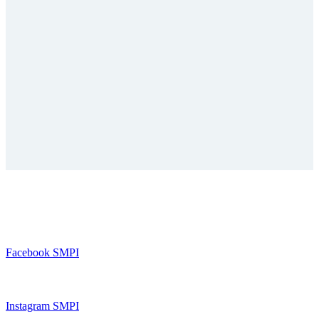
FACEBOOK
Facebook SMPI
INSTAGRAM
Instagram SMPI