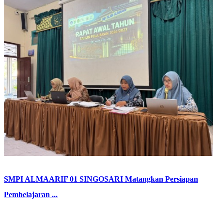
SMPI ALMAARIF 01 SINGOSARI Matangkan Persiapan
Pembelajaran ...