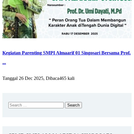
Kegiatan Parenting SMPI Almaarif 01 Singosari Bersama Prof.
...
Tanggal 26 Dec 2025, Dibaca465 kali