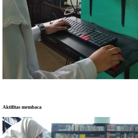
Aktifitas membaca