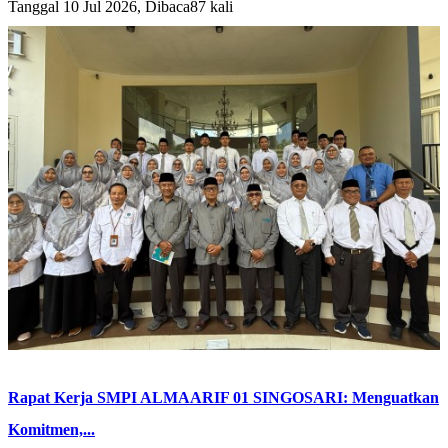
Tanggal 10 Jul 2026, Dibaca87 kali
Rapat Kerja SMPI ALMAARIF 01 SINGOSARI: Menguatkan
Komitmen,...