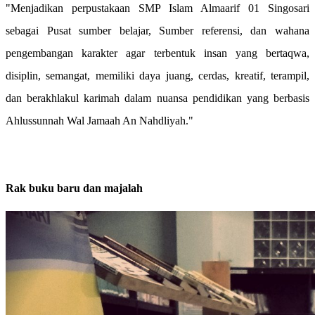
"Menjadikan perpustakaan SMP Islam Almaarif 01 Singosari
sebagai Pusat sumber belajar, Sumber referensi, dan wahana
pengembangan karakter agar terbentuk insan yang
bertaqwa,
disiplin, semangat, memiliki daya juang, cerdas, kreatif, terampil,
dan berakhlakul karimah dalam nuansa pendidikan yang berbasis
Ahlussunnah Wal Jamaah An Nahdliyah."
Rak buku baru dan majalah