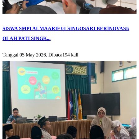
SISWA SMPI ALMAARIF 01 SINGOSARI BERINOVASI:
OLAH PATI SINGK...
Tanggal 05 May 2026, Dibaca194 kali