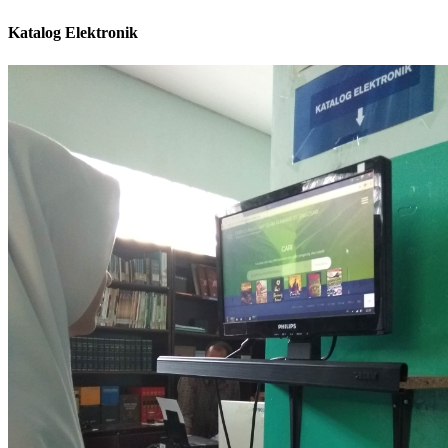
Katalog Elektronik