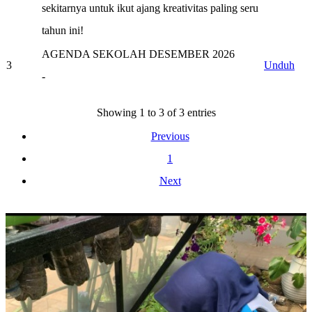
sekitarnya untuk ikut ajang kreativitas paling seru
tahun ini!
AGENDA SEKOLAH DESEMBER 2026
3
Unduh
-
Showing 1 to 3 of 3 entries
Previous
1
Next