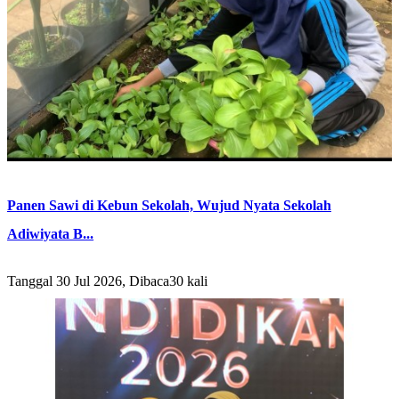
Panen Sawi di Kebun Sekolah, Wujud Nyata Sekolah
Adiwiyata B...
Tanggal 30 Jul 2026, Dibaca30 kali