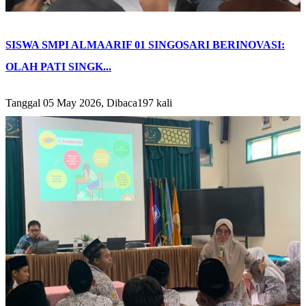
SISWA SMPI ALMAARIF 01 SINGOSARI BERINOVASI:
OLAH PATI SINGK...
Tanggal 05 May 2026, Dibaca197 kali