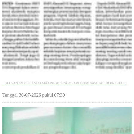
LULUSAN SMP ISLAM ALMAARIF 01 SINGOSARI DOMINASI JALUR PRESTASI
Tanggal 30-07-2026 pukul 07:30