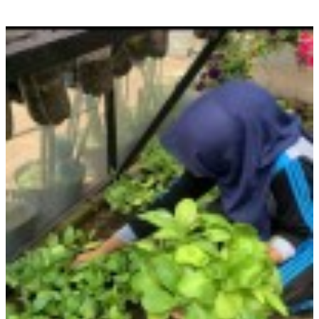
BERITA TERBARU