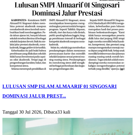
LULUSAN SMP ISLAM ALMAARIF 01 SINGOSARI
DOMINASI JALUR PREST...
Tanggal 30 Jul 2026, Dibaca33 kali