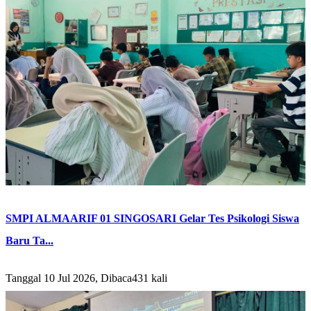
SMPI ALMAARIF 01 SINGOSARI Gelar Tes Psikologi Siswa
Baru Ta...
Tanggal 10 Jul 2026, Dibaca431 kali