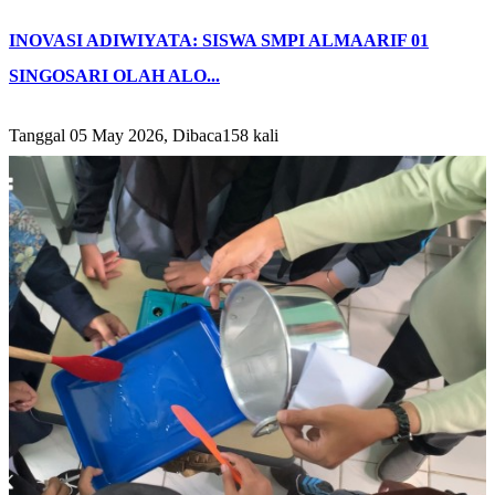
INOVASI ADIWIYATA: SISWA SMPI ALMAARIF 01
SINGOSARI OLAH ALO...
Tanggal 05 May 2026, Dibaca158 kali