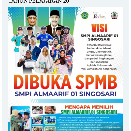
TAHUN PELAJARAN 20