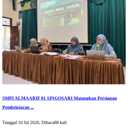
SMPI ALMAARIF 01 SINGOSARI Matangkan Persiapan
Pembelajaran ...
Tanggal 10 Jul 2026, Dibaca88 kali