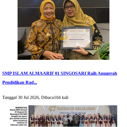
SMP ISLAM ALMAARIF 01 SINGOSARI Raih Anugerah
Pendidikan Rad...
Tanggal 30 Jul 2026, Dibaca104 kali