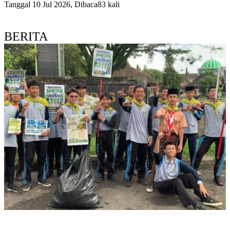
Tanggal 10 Jul 2026, Dibaca83 kali
BERITA