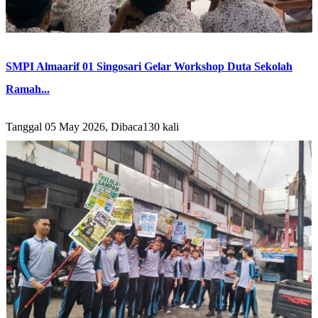
SMPI Almaarif 01 Singosari Gelar Workshop Duta Sekolah
Ramah...
Tanggal 05 May 2026, Dibaca130 kali