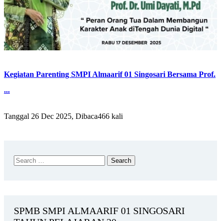
Kegiatan Parenting SMPI Almaarif 01 Singosari Bersama Prof.
...
Tanggal 26 Dec 2025, Dibaca466 kali
SPMB SMPI ALMAARIF 01 SINGOSARI