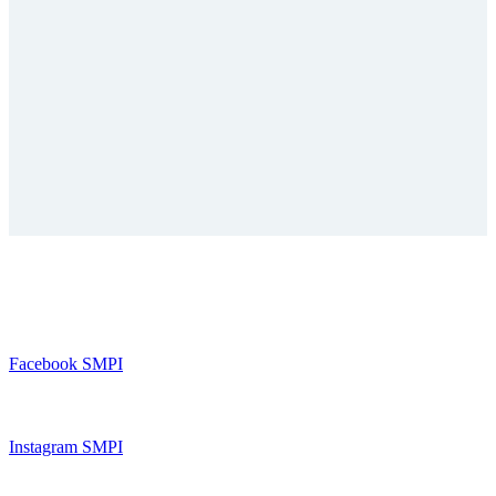
FACEBOOK
Facebook SMPI
INSTAGRAM
Instagram SMPI