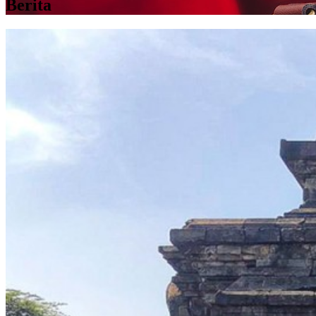
Berita