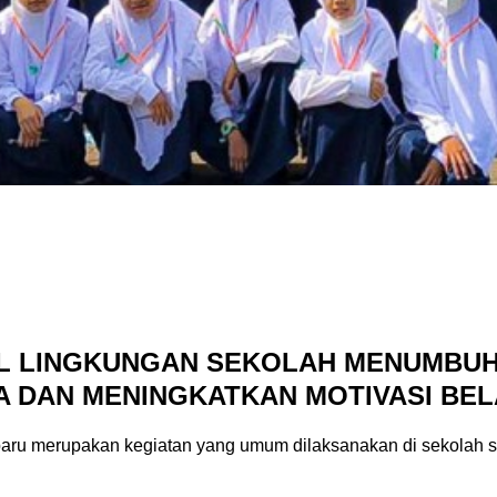
 LINGKUNGAN SEKOLAH MENUMBUH
A DAN MENINGKATKAN MOTIVASI BE
aru merupakan kegiatan yang umum dilaksanakan di sekolah se