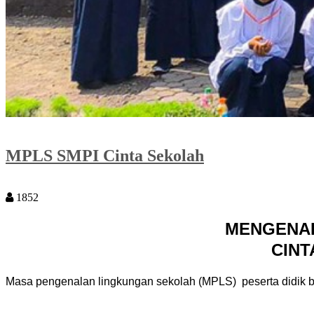
MPLS SMPI Cinta Sekolah
1852
MENGENAL
CINT
Masa pengenalan lingkungan sekolah (MPLS) peserta didik b